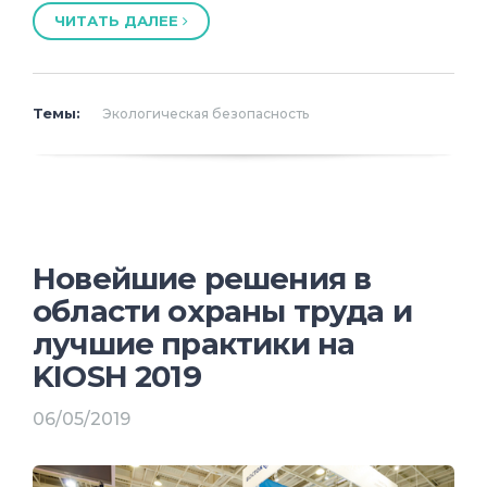
ЧИТАТЬ ДАЛЕЕ
Темы:
Экологическая безопасность
Новейшие решения в
области охраны труда и
лучшие практики на
KIOSH 2019
06/05/2019