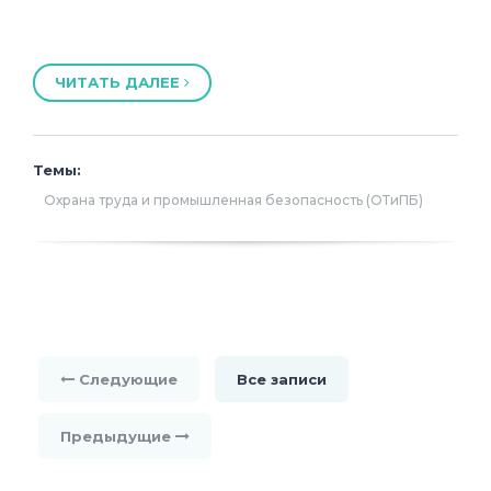
ЧИТАТЬ ДАЛЕЕ
Темы:
Охрана труда и промышленная безопасность (ОТиПБ)
Следующие
Все записи
Предыдущие