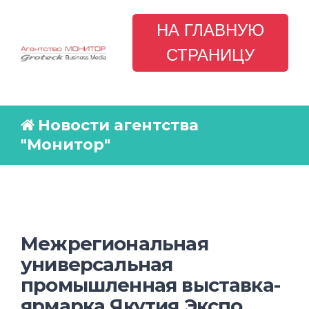
НА ГЛАВНУЮ
СТРАНИЦУ
Новости агентства
"Монитор"
Межрегиональная
универсальная
промышленная выставка-
ярмарка Якутия Экспо