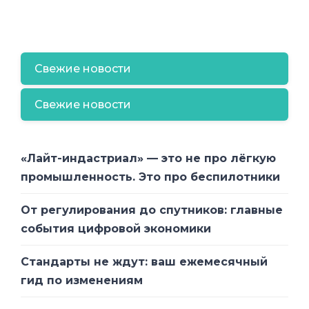
Свежие новости
Свежие новости
«Лайт-индастриал» — это не про лёгкую
промышленность. Это про беспилотники
От регулирования до спутников: главные
события цифровой экономики
Стандарты не ждут: ваш ежемесячный
гид по изменениям