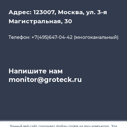
Адрес: 123007, Москва, ул. 3-я
Магистральная, 30
Телефон: +7(495)647-04-42 (многоканальный)
Напишите нам
monitor@groteck.ru
Данный веб-сайт сохраняет файлы cookie на ваш компьютер. Эти