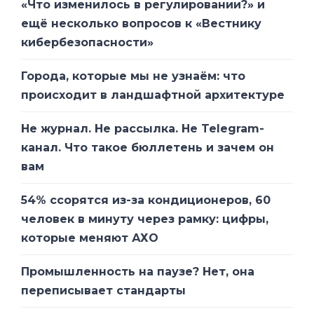
«Что изменилось в регулировании?» и
ещё несколько вопросов к «Вестнику
кибербезопасности»
Города, которые мы не узнаём: что
происходит в ландшафтной архитектуре
Не журнал. Не рассылка. Не Telegram-
канал. Что такое бюллетень и зачем он
вам
54% ссорятся из-за кондиционеров, 60
человек в минуту через рамку: цифры,
которые меняют АХО
Промышленность на паузе? Нет, она
переписывает стандарты