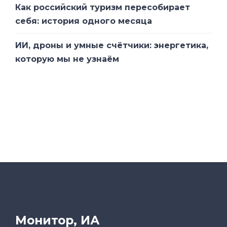
Как российский туризм пересобирает
себя: история одного месяца
ИИ, дроны и умные счётчики: энергетика,
которую мы не узнаём
Монитор, ИА