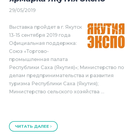
29/05/2019
Выставка пройдет в г. Якутск
13-15 сентября 2019 года
Официальная поддержка:
Союз «Торгово-
промышленная палата
Республики Саха (Якутия)»; Министерство по
делам предпринимательства и развития
туризма Республики Саха (Якутия);
Министерство сельского хозяйства …
ЧИТАТЬ ДАЛЕЕ