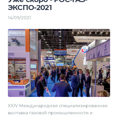
ЭКСПО-2021
14/09/2021
XXIV Международная специализированная
выставка газовой промышленности и