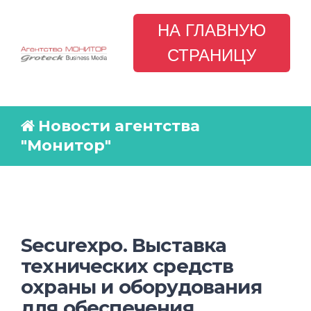
НА ГЛАВНУЮ
СТРАНИЦУ
Новости агентства
"Монитор"
Securexpo. Выставка
технических средств
охраны и оборудования
для обеспечения