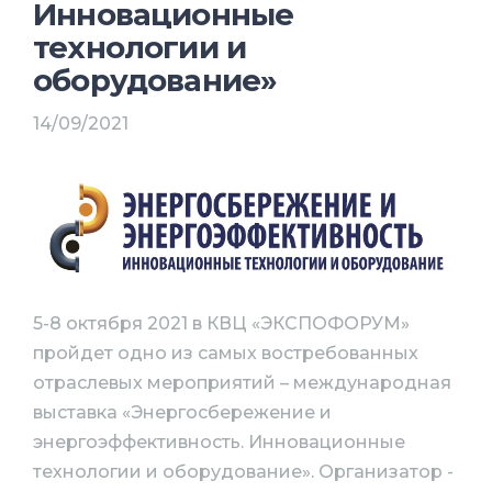
Инновационные
технологии и
оборудование»
14/09/2021
5-8 октября 2021 в КВЦ «ЭКСПОФОРУМ»
пройдет одно из самых востребованных
отраслевых мероприятий – международная
выставка «Энергосбережение и
энергоэффективность. Инновационные
технологии и оборудование». Организатор -