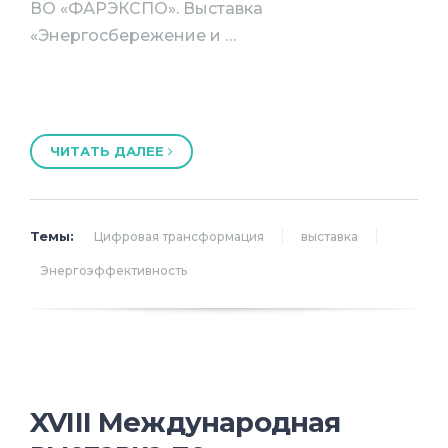
ВО «ФАРЭКСПО». Выставка
«Энергосбережение и …
ЧИТАТЬ ДАЛЕЕ
Темы:
Цифровая трансформация
выставка
Энергоэффективность
XVIII Международная