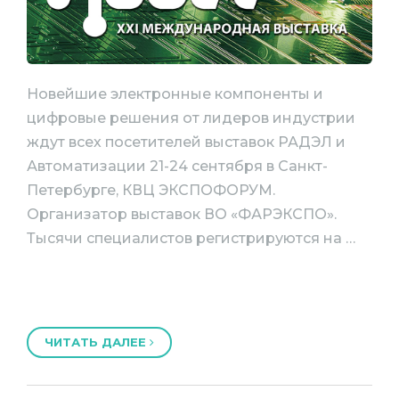
Новейшие электронные компоненты и
цифровые решения от лидеров индустрии
ждут всех посетителей выставок РАДЭЛ и
Автоматизации 21-24 сентября в Санкт-
Петербурге, КВЦ ЭКСПОФОРУМ.
Организатор выставок ВО «ФАРЭКСПО».
Тысячи специалистов регистрируются на …
ЧИТАТЬ ДАЛЕЕ