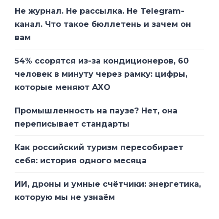
Не журнал. Не рассылка. Не Telegram-
канал. Что такое бюллетень и зачем он
вам
54% ссорятся из-за кондиционеров, 60
человек в минуту через рамку: цифры,
которые меняют АХО
Промышленность на паузе? Нет, она
переписывает стандарты
Как российский туризм пересобирает
себя: история одного месяца
ИИ, дроны и умные счётчики: энергетика,
которую мы не узнаём