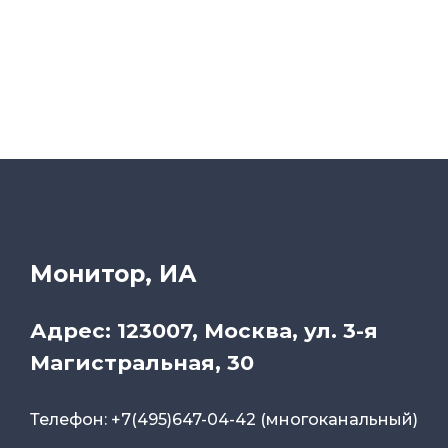
Монитор, ИА
Адрес: 123007, Москва, ул. 3-я
Магистральная, 30
Телефон: +7(495)647-04-42 (многоканальный)