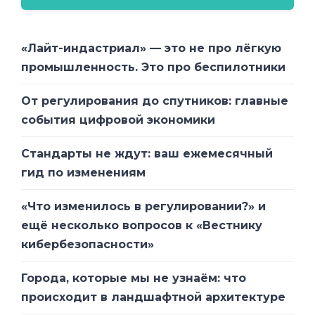
«Лайт-индастриал» — это не про лёгкую
промышленность. Это про беспилотники
От регулирования до спутников: главные
события цифровой экономики
Стандарты не ждут: ваш ежемесячный
гид по изменениям
«Что изменилось в регулировании?» и
ещё несколько вопросов к «Вестнику
кибербезопасности»
Города, которые мы не узнаём: что
происходит в ландшафтной архитектуре