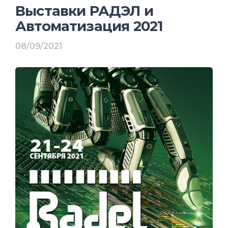
Выставки РАДЭЛ и
Автоматизация 2021
08/09/2021