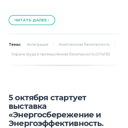
ЧИТАТЬ ДАЛЕЕ
Темы:
Интеграция
Комплексная безопасность
Охрана труда и промышленная безопасность (ОТиПБ)
5 октября стартует
выставка
«Энергосбережение и
Энергоэффективность.