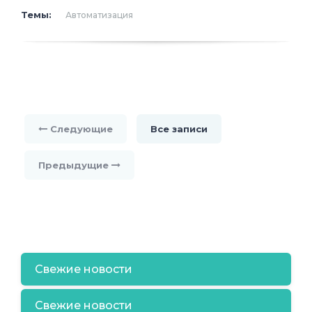
Темы:
Автоматизация
Следующие
Все записи
Предыдущие
Свежие новости
Свежие новости