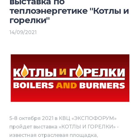
выставка по
теплоэнергетике "Котлы и
горелки"
14/09/2021
5-8 октября 2021 в КВЦ «ЭКСПОФОРУМ»
пройдет выставка «КОТЛЫ И ГОРЕЛКИ» -
известная отраслевая площадка,