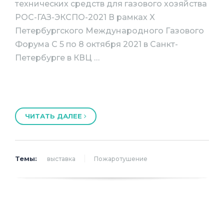
технических средств для газового хозяйства
РОС-ГАЗ-ЭКСПО-2021 В рамках X
Петербургского Международного Газового
Форума С 5 по 8 октября 2021 в Санкт-
Петербурге в КВЦ …
ЧИТАТЬ ДАЛЕЕ
Темы:
выставка
Пожаротушение