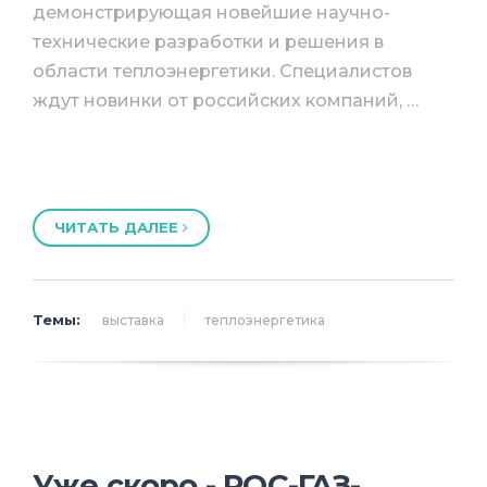
демонстрирующая новейшие научно-
технические разработки и решения в
области теплоэнергетики. Специалистов
ждут новинки от российских компаний, …
ЧИТАТЬ ДАЛЕЕ
Темы:
выставка
теплоэнергетика
Уже скоро - РОС-ГАЗ-