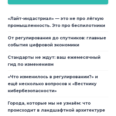
«Лайт-индастриал» — это не про лёгкую
промышленность. Это про беспилотники
От регулирования до спутников: главные
события цифровой экономики
Стандарты не ждут: ваш ежемесячный
гид по изменениям
«Что изменилось в регулировании?» и
ещё несколько вопросов к «Вестнику
кибербезопасности»
Города, которые мы не узнаём: что
происходит в ландшафтной архитектуре