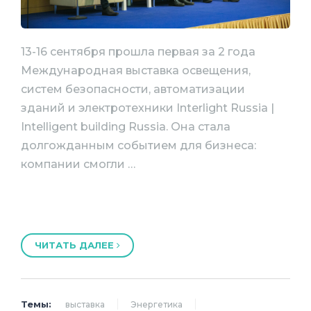
13-16 сентября прошла первая за 2 года
Международная выставка освещения,
систем безопасности, автоматизации
зданий и электротехники Interlight Russia |
Intelligent building Russia. Она стала
долгожданным событием для бизнеса:
компании смогли …
ЧИТАТЬ ДАЛЕЕ
Темы:
выставка
Энергетика