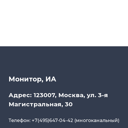
Монитор, ИА
Адрес: 123007, Москва, ул. 3-я
Магистральная, 30
Телефон: +7(495)647-04-42 (многоканальный)