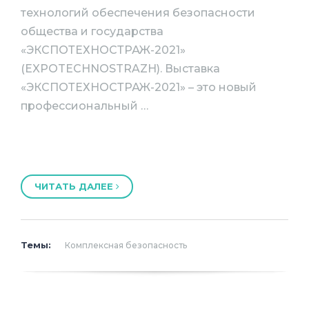
технологий обеспечения безопасности
общества и государства
«ЭКСПОТЕХНОСТРАЖ-2021»
(EXPOTECHNOSTRAZH). Выставка
«ЭКСПОТЕХНОСТРАЖ-2021» – это новый
профессиональный …
ЧИТАТЬ ДАЛЕЕ
Темы:
Комплексная безопасность