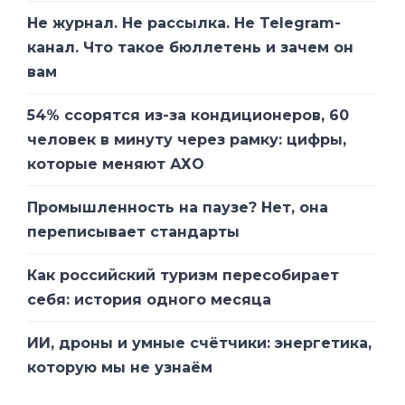
Не журнал. Не рассылка. Не Telegram-
канал. Что такое бюллетень и зачем он
вам
54% ссорятся из-за кондиционеров, 60
человек в минуту через рамку: цифры,
которые меняют АХО
Промышленность на паузе? Нет, она
переписывает стандарты
Как российский туризм пересобирает
себя: история одного месяца
ИИ, дроны и умные счётчики: энергетика,
которую мы не узнаём