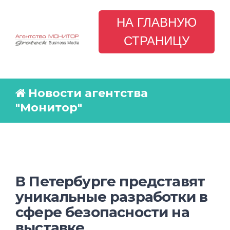
НА ГЛАВНУЮ
СТРАНИЦУ
Новости агентства
"Монитор"
В Петербурге представят
уникальные разработки в
сфере безопасности на
выставке