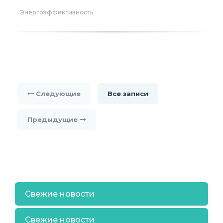
Энергоэффективность
Следующие
Все записи
Предыдущие
Свежие новости
Свежие новости