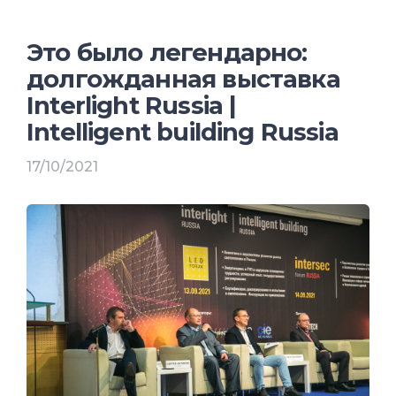
Это было легендарно:
долгожданная выставка
Interlight Russia |
Intelligent building Russia
17/10/2021