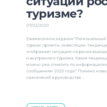
ситуации ро
туризме?
07/02/2020
Ежемесячное издание "Региональный
туризм: проекты, инвестиции, тенденц
отображает ситуацию на рынке въезд
и внутреннего туризма. Какие тенденц
можно уже отметить по информацио
сообщениям 2020 года? Помимо новы
назначений в руководстве …