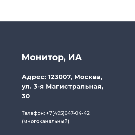
Монитор, ИА
Адрес: 123007, Москва,
ул. 3-я Магистральная,
30
Телефон: +7(495)647-04-42
(многоканальный)