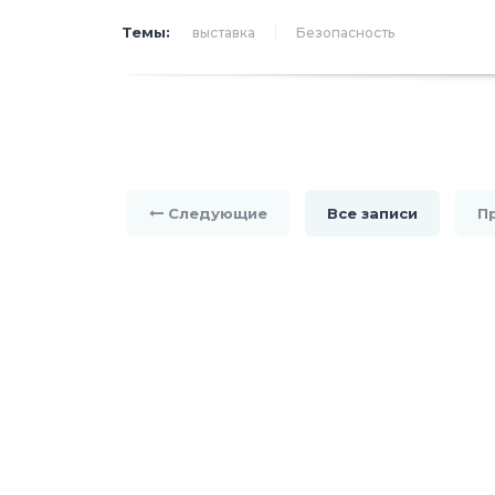
Темы:
выставка
Безопасность
Следующие
Все записи
П