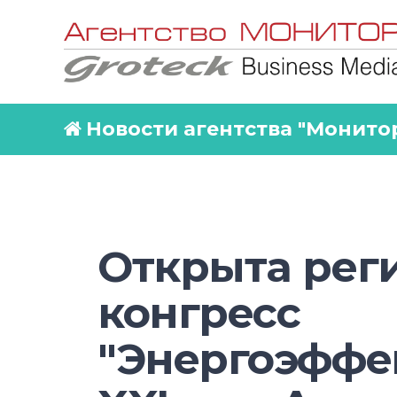
Новости агентства "Монито
Открыта рег
конгресс
"Энергоэффе