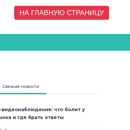
НА ГЛАВНУЮ СТРАНИЦУ
Свежие новости
P-видеонаблюдение: что болит у
ынка и где брать ответы