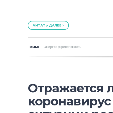
ЧИТАТЬ ДАЛЕЕ
Темы:
Энергоэффективность
Отражается 
коронавирус