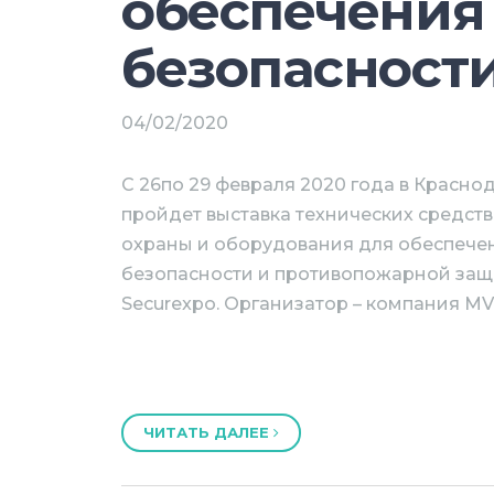
обеспечения
безопасност
04/02/2020
С 26по 29 февраля 2020 года в Красно
пройдет выставка технических средств
охраны и оборудования для обеспече
безопасности и противопожарной за
Securexpo. Организатор – компания MVK
ЧИТАТЬ ДАЛЕЕ