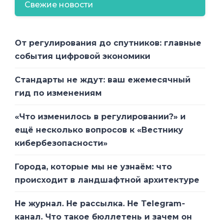
Свежие новости
От регулирования до спутников: главные
события цифровой экономики
Стандарты не ждут: ваш ежемесячный
гид по изменениям
«Что изменилось в регулировании?» и
ещё несколько вопросов к «Вестнику
кибербезопасности»
Города, которые мы не узнаём: что
происходит в ландшафтной архитектуре
Не журнал. Не рассылка. Не Telegram-
канал. Что такое бюллетень и зачем он