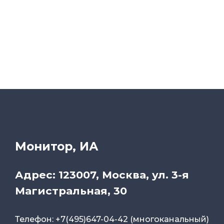
Монитор, ИА
Адрес: 123007, Москва, ул. 3-я
Магистральная, 30
Телефон: +7(495)647-04-42 (многоканальный)