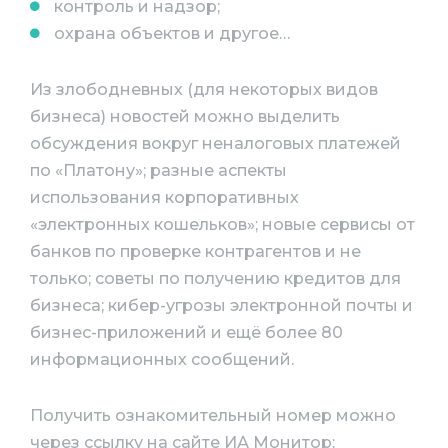
контроль и надзор;
охрана объектов и другое…
Из злободневных (для некоторых видов
бизнеса) новостей можно выделить
обсуждения вокруг неналоговых платежей
по «Платону»; разные аспекты
использования корпоративных
«электронных кошельков»; новые сервисы от
банков по проверке контрагентов и не
только; советы по получению кредитов для
бизнеса; кибер-угрозы электронной почты и
бизнес-приложений и ещё более 80
информационных сообщений.
Получить ознакомительный номер можно
через ссылку на сайте ИА Монитор: