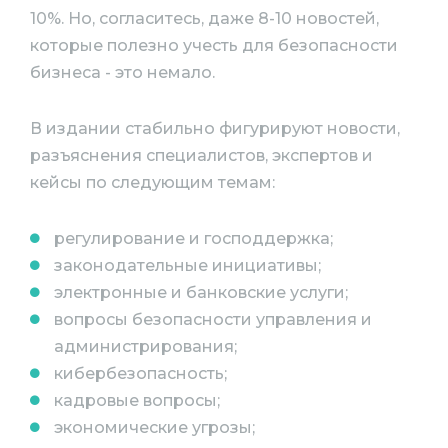
10%. Но, согласитесь, даже 8-10 новостей,
которые полезно учесть для безопасности
бизнеса - это немало.
В издании стабильно фигурируют новости,
разъяснения специалистов, экспертов и
кейсы по следующим темам:
регулирование и господдержка;
законодательные инициативы;
электронные и банковские услуги;
вопросы безопасности управления и
администрирования;
кибербезопасность;
кадровые вопросы;
экономические угрозы;