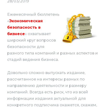
28/03/2019
Ежемесячный бюллетень
«
Экономическая
безопасность в
бизнесе
» охватывает
широкий круг вопросов
безопасности для
разного типа компаний и разных аспектов и
стадий ведения бизнеса.
Довольно сложно выпускать издание,
рассчитанное на интересы разных по
направлению деятельности и размеру
компаний. Всегда есть риск, что из всей
информации издания актуальной для
конкретного подписчика окажется, скажем,