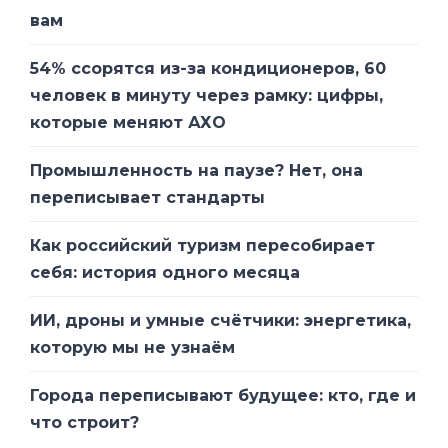
вам
54% ссорятся из-за кондиционеров, 60
человек в минуту через рамку: цифры,
которые меняют АХО
Промышленность на паузе? Нет, она
переписывает стандарты
Как российский туризм пересобирает
себя: история одного месяца
ИИ, дроны и умные счётчики: энергетика,
которую мы не узнаём
Города переписывают будущее: кто, где и
что строит?