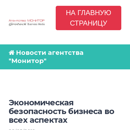
НА ГЛАВНУЮ
СТРАНИЦУ
Новости агентства
"Монитор"
Экономическая
безопасность бизнеса во
всех аспектах