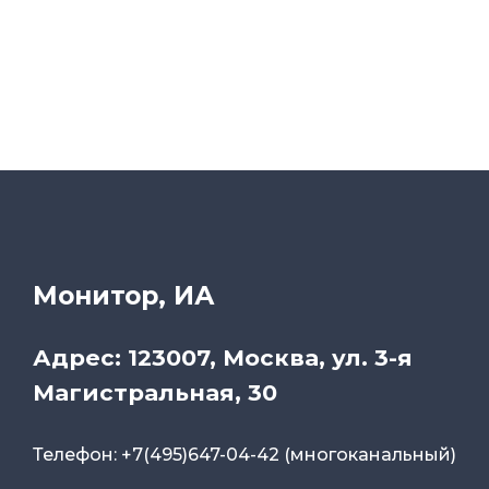
Монитор, ИА
Адрес: 123007, Москва, ул. 3-я
Магистральная, 30
Телефон: +7(495)647-04-42 (многоканальный)