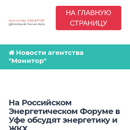
НА ГЛАВНУЮ
СТРАНИЦУ
Новости агентства
"Монитор"
На Российском
Энергетическом Форуме в
Уфе обсудят энергетику и
ЖКХ