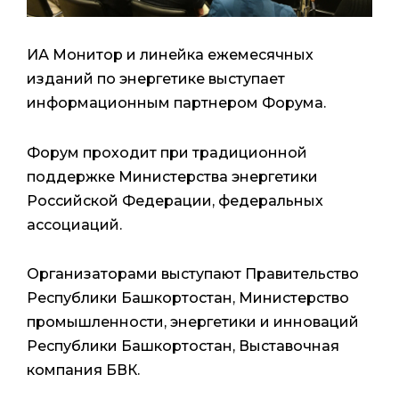
ИА Монитор и линейка ежемесячных
изданий по энергетике выступает
информационным партнером Форума.
Форум проходит при традиционной
поддержке Министерства энергетики
Российской Федерации, федеральных
ассоциаций.
Организаторами выступают Правительство
Республики Башкортостан, Министерство
промышленности, энергетики и инноваций
Республики Башкортостан, Выставочная
компания БВК.