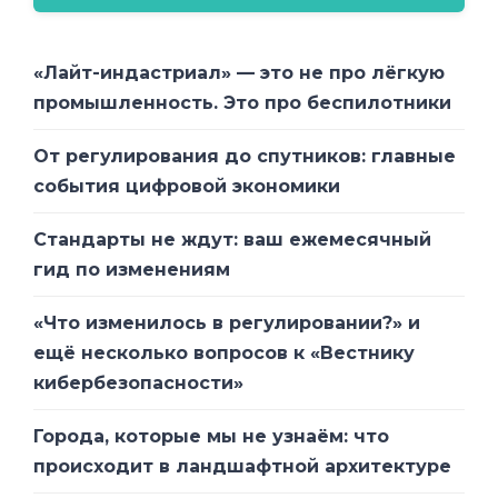
«Лайт-индастриал» — это не про лёгкую
промышленность. Это про беспилотники
От регулирования до спутников: главные
события цифровой экономики
Стандарты не ждут: ваш ежемесячный
гид по изменениям
«Что изменилось в регулировании?» и
ещё несколько вопросов к «Вестнику
кибербезопасности»
Города, которые мы не узнаём: что
происходит в ландшафтной архитектуре