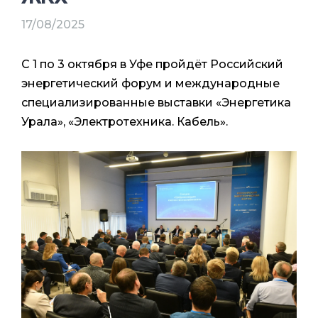
17/08/2025
С 1 по 3 октября в Уфе пройдёт Российский
энергетический форум и международные
специализированные выставки «Энергетика
Урала», «Электротехника. Кабель».