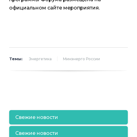
официальном сайте мероприятия.
Темы:
Энергетика
Минэнерго России
Свежие новости
Свежие новости