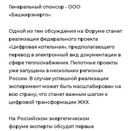
Генеральный спонсор - ООО
«Башкирэнерго».
Одной из тем обсуждения на Форуме станет
реализация федерального проекта
«Цифровая котельная», предполагающего
перевод в электронный вид документации в
сфере теплоснабжения. Пилотные проекты
уже запущены в нескольких регионах
России. В случае успешной реализации
эксперимент может быть масштабирован на
всю страну
,
что станет важным шагом к
цифровой трансформации ЖКХ.
На
Российском энергетическом
форуме эксперты обсудят первые