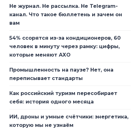
Не журнал. Не рассылка. Не Telegram-
канал. Что такое бюллетень и зачем он
вам
54% ссорятся из-за кондиционеров, 60
человек в минуту через рамку: цифры,
которые меняют АХО
Промышленность на паузе? Нет, она
переписывает стандарты
Как российский туризм пересобирает
себя: история одного месяца
ИИ, дроны и умные счётчики: энергетика,
которую мы не узнаём