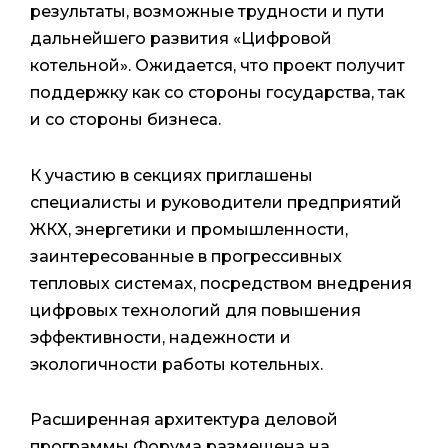
результаты, возможные трудности и пути
дальнейшего развития «Цифровой
котельной». Ожидается, что проект получит
поддержку как со стороны государства, так
и со стороны бизнеса.
К участию в секциях приглашены
специалисты и руководители предприятий
ЖКХ, энергетики и промышленности,
заинтересованные в прогрессивных
тепловых системах, посредством внедрения
цифровых технологий для повышения
эффективности, надежности и
экологичности работы котельных.
Расширенная архитектура деловой
программы Форума размещена на