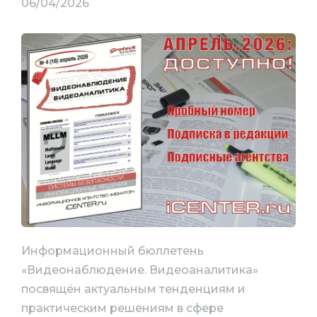
06/04/2026
Информационный бюллетень
«Видеонаблюдение. Видеоаналитика»
посвящён актуальным тенденциям и
практическим решениям в сфере