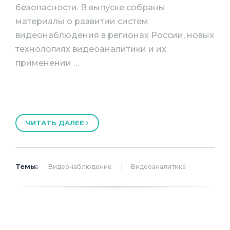
безопасности. В выпуске собраны
материалы о развитии систем
видеонаблюдения в регионах России, новых
технологиях видеоаналитики и их
применении …
ЧИТАТЬ ДАЛЕЕ
Темы:
Видеонаблюдение
Видеоаналитика