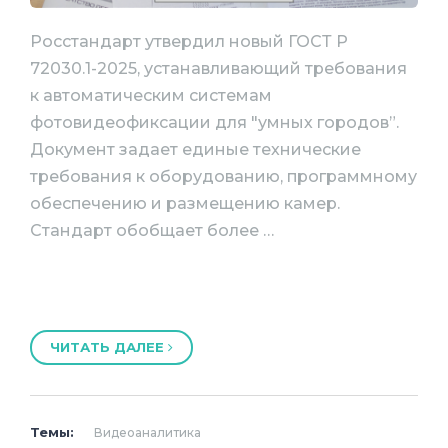
Росстандарт утвердил новый ГОСТ Р
72030.1-2025, устанавливающий требования
к автоматическим системам
фотовидеофиксации для "умных городов”.
Документ задает единые технические
требования к оборудованию, программному
обеспечению и размещению камер.
Стандарт обобщает более …
ЧИТАТЬ ДАЛЕЕ
Темы:
Видеоаналитика