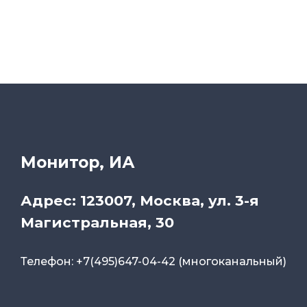
Монитор, ИА
Адрес: 123007, Москва, ул. 3-я
Магистральная, 30
Телефон: +7(495)647-04-42 (многоканальный)