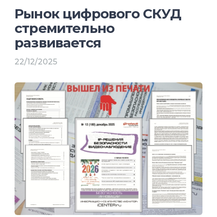
Рынок цифрового СКУД
стремительно
развивается
22/12/2025