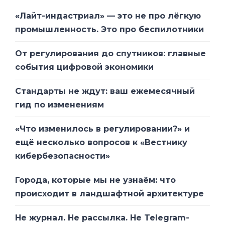
«Лайт-индастриал» — это не про лёгкую
промышленность. Это про беспилотники
От регулирования до спутников: главные
события цифровой экономики
Стандарты не ждут: ваш ежемесячный
гид по изменениям
«Что изменилось в регулировании?» и
ещё несколько вопросов к «Вестнику
кибербезопасности»
Города, которые мы не узнаём: что
происходит в ландшафтной архитектуре
Не журнал. Не рассылка. Не Telegram-