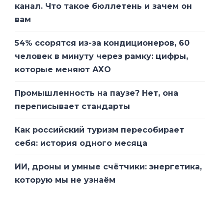
канал. Что такое бюллетень и зачем он
вам
54% ссорятся из-за кондиционеров, 60
человек в минуту через рамку: цифры,
которые меняют АХО
Промышленность на паузе? Нет, она
переписывает стандарты
Как российский туризм пересобирает
себя: история одного месяца
ИИ, дроны и умные счётчики: энергетика,
которую мы не узнаём