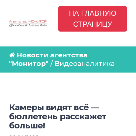
НА ГЛАВНУЮ
СТРАНИЦУ
Новости агентства
"Монитор"
/ Видеоаналитика
Камеры видят всё —
бюллетень расскажет
больше!