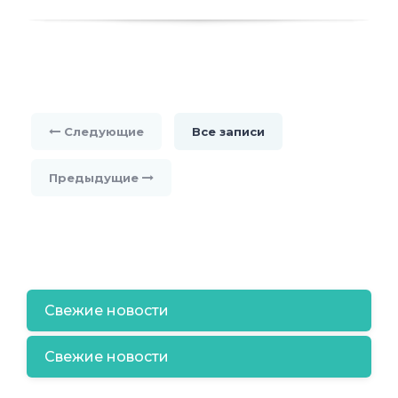
Следующие
Все записи
Предыдущие
Свежие новости
Свежие новости