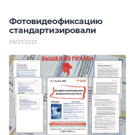
Фотовидеофиксацию
стандартизировали
09/07/2025