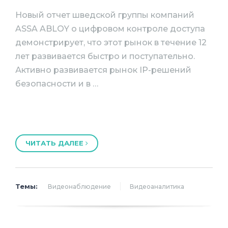
Новый отчет шведской группы компаний
ASSA ABLOY о цифровом контроле доступа
демонстрирует, что этот рынок в течение 12
лет развивается быстро и поступательно.
Активно развивается рынок IP-решений
безопасности и в …
ЧИТАТЬ ДАЛЕЕ
Темы:
Видеонаблюдение
Видеоаналитика