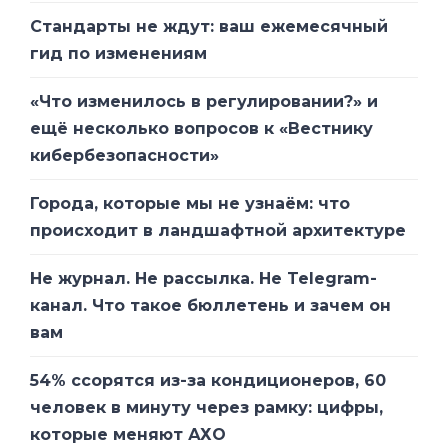
Стандарты не ждут: ваш ежемесячный
гид по изменениям
«Что изменилось в регулировании?» и
ещё несколько вопросов к «Вестнику
кибербезопасности»
Города, которые мы не узнаём: что
происходит в ландшафтной архитектуре
Не журнал. Не рассылка. Не Telegram-
канал. Что такое бюллетень и зачем он
вам
54% ссорятся из-за кондиционеров, 60
человек в минуту через рамку: цифры,
которые меняют АХО