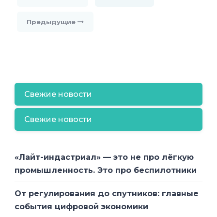
Предыдущие
Свежие новости
Свежие новости
«Лайт-индастриал» — это не про лёгкую
промышленность. Это про беспилотники
От регулирования до спутников: главные
события цифровой экономики