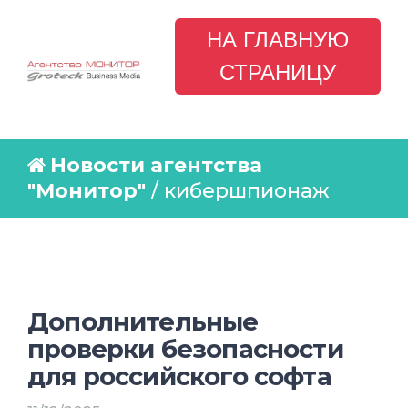
НА ГЛАВНУЮ
СТРАНИЦУ
Новости агентства
"Монитор"
/ кибершпионаж
Дополнительные
проверки безопасности
для российского софта