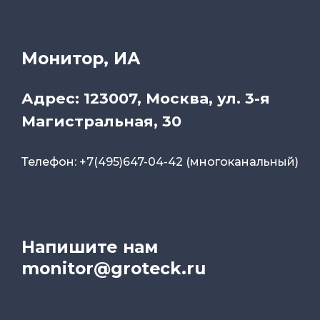
Монитор, ИА
Адрес: 123007, Москва, ул. 3-я
Магистральная, 30
Телефон: +7(495)647-04-42 (многоканальный)
Напишите нам
monitor@groteck.ru