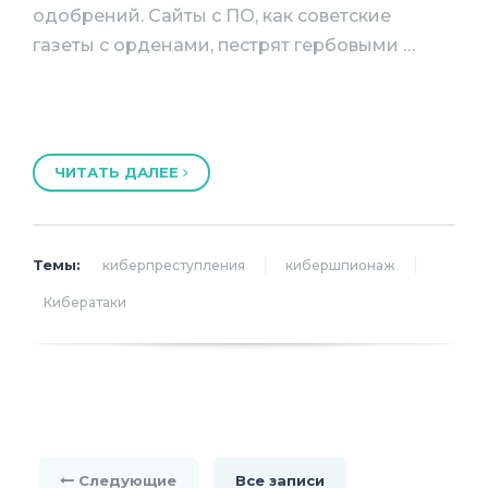
одобрений. Сайты с ПО, как советские
газеты с орденами, пестрят гербовыми …
ЧИТАТЬ ДАЛЕЕ
Темы:
киберпреступления
кибершпионаж
Кибератаки
Следующие
Все записи