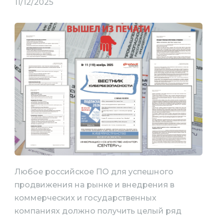
11/12/2025
Любое российское ПО для успешного
продвижения на рынке и внедрения в
коммерческих и государственных
компаниях должно получить целый ряд