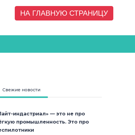
НА ГЛАВНУЮ СТРАНИЦУ
Свежие новости
Лайт-индастриал» — это не про
ёгкую промышленность. Это про
еспилотники