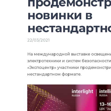
продемонстр
новинки в
нестандартн
22/03/2021
На международной выставке освещени
электротехники и систем безопасности 
«Экспоцентр» участники продемонстр
нестандартном формате.