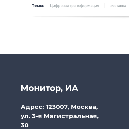
Темы:
Цифровая трансформация
выставка
Монитор, ИА
Адрес: 123007, Москва,
ул. 3-я Магистральная,
30