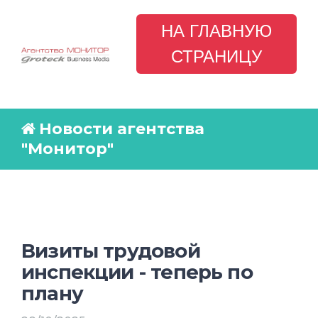
НА ГЛАВНУЮ
СТРАНИЦУ
Новости агентства
"Монитор"
Визиты трудовой
инспекции - теперь по
плану