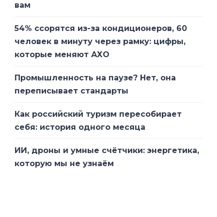
вам
54% ссорятся из-за кондиционеров, 60
человек в минуту через рамку: цифры,
которые меняют АХО
Промышленность на паузе? Нет, она
переписывает стандарты
Как российский туризм пересобирает
себя: история одного месяца
ИИ, дроны и умные счётчики: энергетика,
которую мы не узнаём