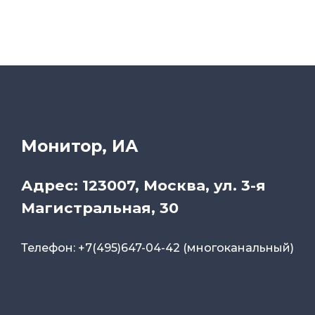
Монитор, ИА
Адрес: 123007, Москва, ул. 3-я
Магистральная, 30
Телефон: +7(495)647-04-42 (многоканальный)