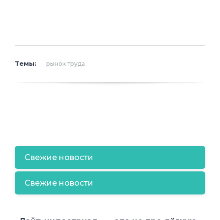
Темы:
рынок труда
Свежие новости
Свежие новости