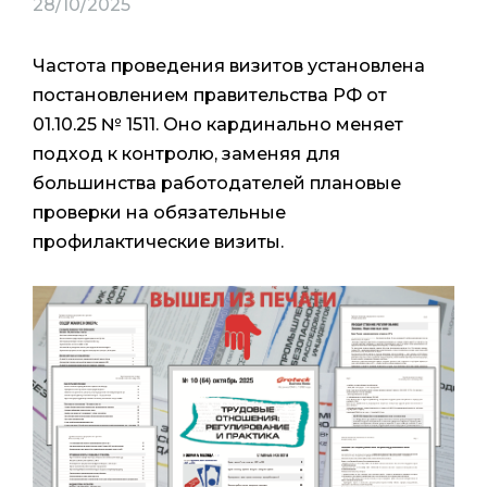
28/10/2025
Частота проведения визитов установлена
постановлением правительства РФ от
01.10.25 № 1511. Оно кардинально меняет
подход к контролю, заменяя для
большинства работодателей плановые
проверки на обязательные
профилактические визиты.