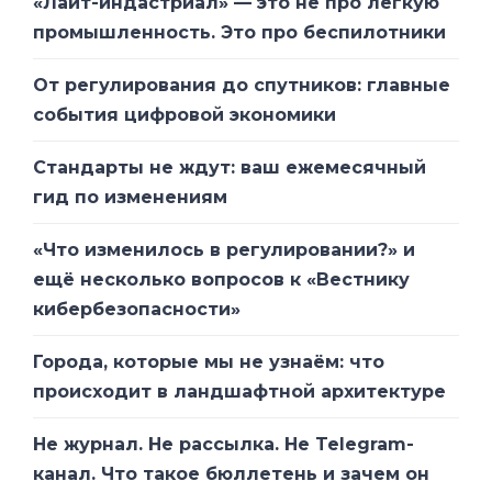
«Лайт-индастриал» — это не про лёгкую
промышленность. Это про беспилотники
От регулирования до спутников: главные
события цифровой экономики
Стандарты не ждут: ваш ежемесячный
гид по изменениям
«Что изменилось в регулировании?» и
ещё несколько вопросов к «Вестнику
кибербезопасности»
Города, которые мы не узнаём: что
происходит в ландшафтной архитектуре
Не журнал. Не рассылка. Не Telegram-
канал. Что такое бюллетень и зачем он