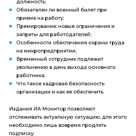
должность;
Обязателен ли военный билет при
приеме на работу;
Премирование: новые ограничения и
запреты для работодателей;
Особенности обеспечения охраны труда
на микропредприятии;
Временный сотрудник подлежит
увольнению в день выхода основного
работника;
Что такое кадровая безопасность
организации и как ее обеспечить.
Издания ИА Монитор позволяют
отслеживать актуальную ситуацию, для этого
необходимо лишь вовремя продлять
подписку.