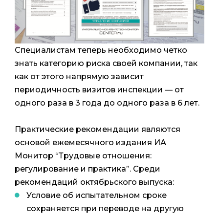
Специалистам теперь необходимо четко
знать категорию риска своей компании, так
как от этого напрямую зависит
периодичность визитов инспекции — от
одного раза в 3 года до одного раза в 6 лет.
Практические рекомендации являются
основой ежемесячного издания ИА
Монитор “Трудовые отношения:
регулирование и практика”. Среди
рекомендаций октябрьского выпуска:
Условие об испытательном сроке
сохраняется при переводе на другую